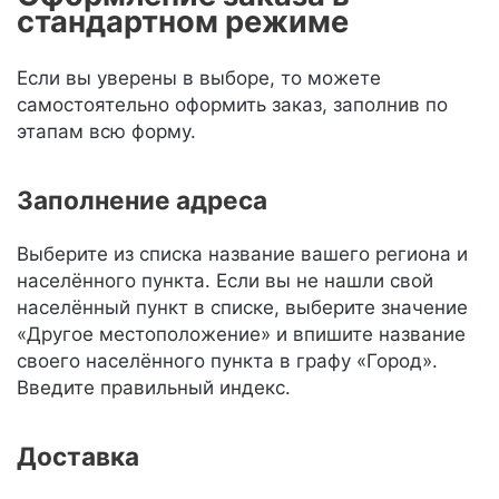
стандартном режиме
Если вы уверены в выборе, то можете
самостоятельно оформить заказ, заполнив по
этапам всю форму.
Заполнение адреса
Выберите из списка название вашего региона и
населённого пункта. Если вы не нашли свой
населённый пункт в списке, выберите значение
«Другое местоположение» и впишите название
своего населённого пункта в графу «Город».
Введите правильный индекс.
Доставка