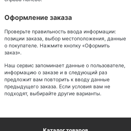
Оформление заказа
Проверьте правильность ввода информации:
позиции заказа, выбор местоположения, данные
о покупателе. Нажмите кнопку «Оформить
заказ».
Наш сервис запоминает данные о пользователе,
информацию о заказе и в следующий раз
предложит вам повторить к вводу данные
предыдущего заказа. Если условия вам не
подходят, выбирайте другие варианты.
Каталог товаров