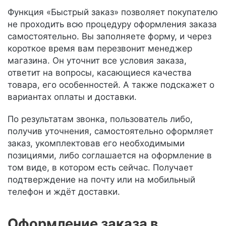
Функция «Быстрый заказ» позволяет покупателю
не проходить всю процедуру оформления заказа
самостоятельно. Вы заполняете форму, и через
короткое время вам перезвонит менеджер
магазина. Он уточнит все условия заказа,
ответит на вопросы, касающиеся качества
товара, его особенностей. А также подскажет о
вариантах оплаты и доставки.
По результатам звонка, пользователь либо,
получив уточнения, самостоятельно оформляет
заказ, укомплектовав его необходимыми
позициями, либо соглашается на оформление в
том виде, в котором есть сейчас. Получает
подтверждение на почту или на мобильный
телефон и ждёт доставки.
Оформление заказа в