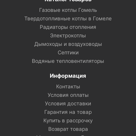
Газовые котлы Гомель
Твердотопливные котлы в Гомеле
Радиаторы отопления
Электрокотлы
Дымоходы и воздуховоды
Септики
Водяные тепловентиляторы
Информация
Контакты
Условия оплаты
Условия доставки
Гарантия на товар
Купить в рассрочку
Возврат товара