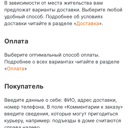
В зависимости от места жительства вам
предложат варианты доставки. Выберите любой
удобный способ. Подробнее об условиях
доставки читайте в разделе «
Доставка
».
Оплата
Выберите оптимальный способ оплаты.
Подробнее о всех вариантах читайте в разделе
«
Оплата
»
Покупатель
Введите данные о себе: ФИО, адрес доставки,
номер телефона. В поле «Комментарии к заказу»
введите сведения, которые могут пригодиться
курьеру, например: подъезды в доме считаются
справа налево.