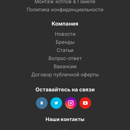
Монтаж котлов в Гомеле
Политика конфиденциальности
Компания
Новости
Бренды
Статьи
Вопрос-ответ
Вакансии
Договор публичной оферты
Оставайтесь на связи
Наши контакты