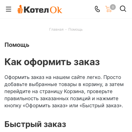
0
Главная
-
Помощь
Помощь
Как оформить заказ
Оформить заказ на нашем сайте легко. Просто
добавьте выбранные товары в корзину, а затем
перейдите на страницу Корзина, проверьте
правильность заказанных позиций и нажмите
кнопку «Оформить заказ» или «Быстрый заказ».
Быстрый заказ