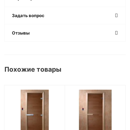
Задать вопрос
Отзывы
Похожие товары