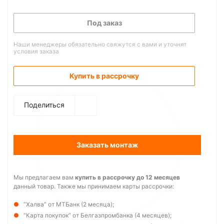
Под заказ
Наши менеджеры обязательно свяжутся с вами и уточнят
условия заказа
Купить в рассрочку
Поделиться
Заказать монтаж
Мы предлагаем вам
купить в рассрочку до 12 месяцев
данный товар. Также мы принимаем карты рассрочки:
“Халва” от МТБанк (2 месяца);
“Карта покупок” от Белгазпромбанка (4 месяцев);