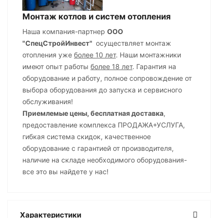
Монтаж котлов и систем отопления
Наша компания-партнер
ООО
"СпецСтройИнвест"
осуществляет монтаж
отопления уже
более 10 лет
. Наши монтажники
имеют опыт работы
более 18 лет
. Гарантия на
оборудование и работу, полное сопровождение от
выбора оборудования до запуска и сервисного
обслуживания!
Приемлемые цены, бесплатная доставка
,
предоставление комплекса ПРОДАЖА+УСЛУГА,
гибкая система скидок, качественное
оборудование с гарантией от производителя,
наличие на складе необходимого оборудования-
все это вы найдете у нас!
Характеристики