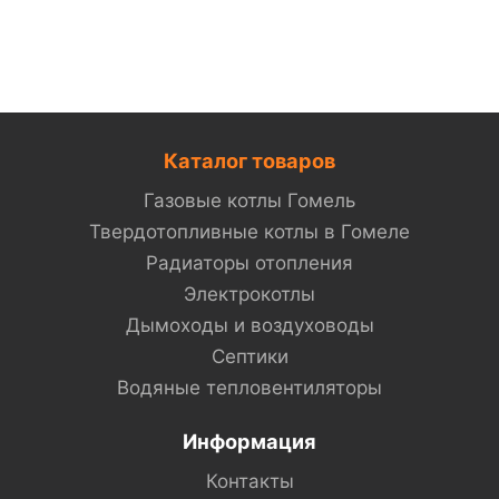
Каталог товаров
Газовые котлы Гомель
Твердотопливные котлы в Гомеле
Радиаторы отопления
Электрокотлы
Дымоходы и воздуховоды
Септики
Водяные тепловентиляторы
Информация
Контакты