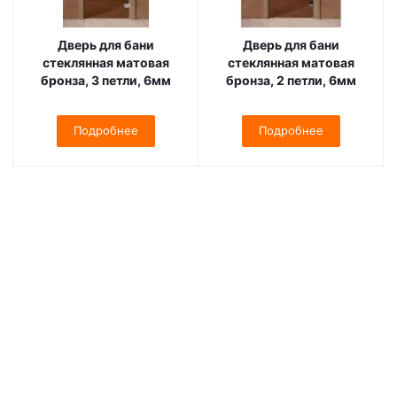
Дверь для бани
Дверь для бани
стеклянная матовая
стеклянная матовая
бронза, 3 петли, 6мм
бронза, 2 петли, 6мм
Подробнее
Подробнее