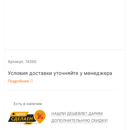
Артикул:
14350
Условия доставки уточняйте у менеджера
Подробнее
Есть в наличии
НАШЛИ ДЕШЕВЛЕ? ДАРИМ
ДОПОЛНИТЕЛЬНУЮ СКИДКУ!