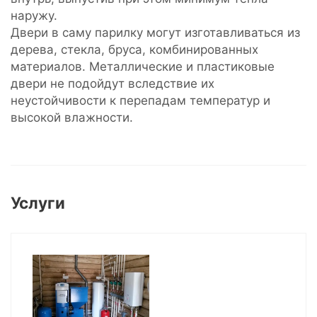
наружу.
Двери в саму парилку могут изготавливаться из
дерева, стекла, бруса, комбинированных
материалов. Металлические и пластиковые
двери не подойдут вследствие их
неустойчивости к перепадам температур и
высокой влажности.
Услуги