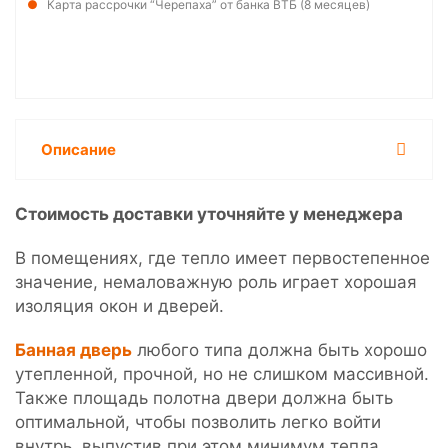
Карта рассрочки “Черепаха” от банка ВТБ (8 месяцев)
Описание
Стоимость доставки уточняйте у менеджера
В помещениях, где тепло имеет первостепенное
значение, немаловажную роль играет хорошая
изоляция окон и дверей.
Банная дверь
любого типа должна быть хорошо
утепленной, прочной, но не слишком массивной.
Также площадь полотна двери должна быть
оптимальной, чтобы позволить легко войти
внутрь, выпустив при этом минимум тепла