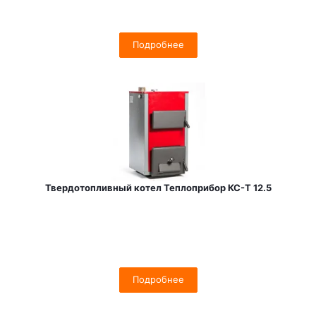
Подробнее
Твердотопливный котел Теплоприбор КС-Т 12.5
Подробнее