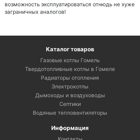
возможность эксплуатироваться отнюдь не хуже
заграничных аналогов!
Каталог товаров
Газовые котлы Гомель
Твердотопливные котлы в Гомеле
Радиаторы отопления
Электрокотлы
Дымоходы и воздуховоды
Септики
Водяные тепловентиляторы
Информация
Контакты