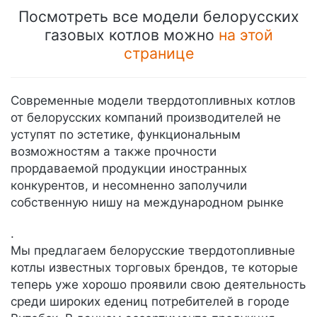
Посмотреть все модели белорусских
газовых котлов можно
на этой
странице
Современные модели твердотопливных котлов
от белорусских компаний производителей не
уступят по эстетике, функциональным
возможностям а также прочности
прордаваемой продукции иностранных
конкурентов, и несомненно заполучили
собственную нишу на международном рынке
.
Мы предлагаем белорусские твердотопливные
котлы известных торговых брендов, те которые
теперь уже хорошо проявили свою деятельность
среди широких едениц потребителей в городе