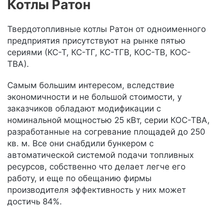
Котлы Ратон
Твердотопливные котлы Ратон от одноименного
предприятия присутствуют на рынке пятью
сериями (КС-Т, КС-ТГ, КС-ТГВ, КОС-ТВ, КОС-
ТВА).
Самым большим интересом, вследствие
экономичности и не большой стоимости, у
заказчиков обладают модификации с
номинальной мощностью 25 кВт, серии КОС-ТВА,
разработанные на согревание площадей до 250
кв. м. Все они снабдили бункером с
автоматической системой подачи топливных
ресурсов, собственно что делает легче его
работу, и еще по обещанию фирмы
производителя эффективность у них может
достичь 84%.