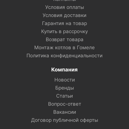
Условия оплаты
Условия доставки
Гарантия на товар
Купить в рассрочку
Возврат товара
Монтаж котлов в Гомеле
Политика конфиденциальности
Компания
Новости
Бренды
Статьи
Вопрос-ответ
Вакансии
Договор публичной оферты