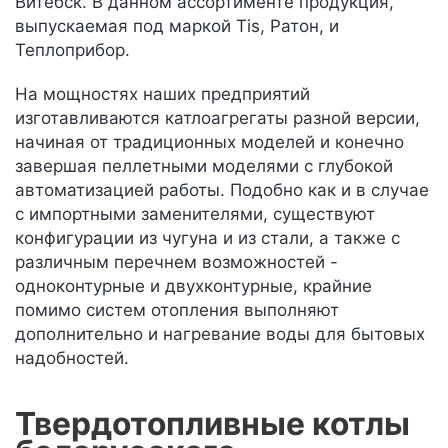
Витебск. В данном ассортименте продукция,
выпускаемая под маркой Tis, Ратон, и
Теплоприбор.
На мощностях наших предприятий
изготавливаются катлоагрегаты разной версии,
начиная от традиционных моделей и конечно
завершая пеллетными моделями с глубокой
автоматизацией работы. Подобно как и в случае
с импортными заменителями, существуют
конфигурации из чугуна и из стали, а также с
различным перечнем возможностей -
одноконтурные и двухконтурные, крайние
помимо систем отопления выполняют
дополнительно и нагревание воды для бытовых
надобностей.
Твердотопливные котлы