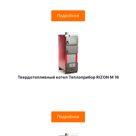
Подробнее
Твердотопливный котел Теплоприбор RIZON M 16
Подробнее