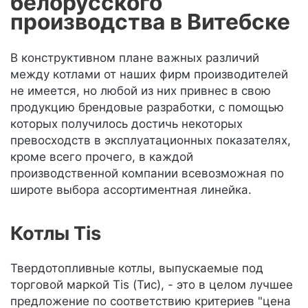
белорусского
производства в Витебске
В конструктивном плане важных различий
между котлами от наших фирм производителей
не имеется, но любой из них привнес в свою
продукцию брендовые разработки, с помощью
которых получилось достичь некоторых
превосходств в эксплуатационных показателях,
кроме всего прочего, в каждой
производственной компании всевозможная по
широте выбора ассортиментная линейка.
Котлы Tis
Твердотопливные котлы, выпускаемые под
торговой маркой Tis (Тис), - это в целом лучшее
предложение по соответствию критериев "цена