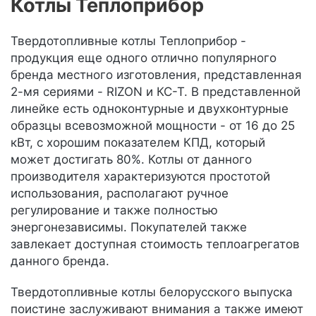
Котлы Теплоприбор
Твердотопливные котлы Теплоприбор -
продукция еще одного отлично популярного
бренда местного изготовления, представленная
2-мя сериями - RIZON и КС-Т. В представленной
линейке есть одноконтурные и двухконтурные
образцы всевозможной мощности - от 16 до 25
кВт, с хорошим показателем КПД, который
может достигать 80%. Котлы от данного
производителя характеризуются простотой
использования, располагают ручное
регулирование и также полностью
энергонезависимы. Покупателей также
завлекает доступная стоимость теплоагрегатов
данного бренда.
Твердотопливные котлы белорусского выпуска
поистине заслуживают внимания а также имеют