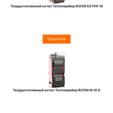
Твердотопливный котел Теплоприбор RIZON EXTRA 16
Подробнее
Твердотопливный котел Теплоприбор RIZON М 10 A