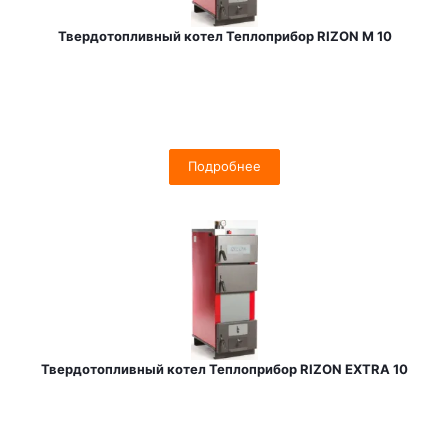
Твердотопливный котел Теплоприбор RIZON М 10
Подробнее
Твердотопливный котел Теплоприбор RIZON EXTRA 10