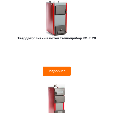
Твердотопливный котел Теплоприбор КС-Т 20
Подробнее