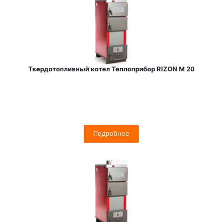
Твердотопливный котел Теплоприбор RIZON M 20
Подробнее