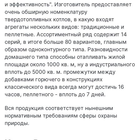
и эффективность". Изготовитель предоставляет
очень обширную номенклатуру
твердотопливных котлов, в какую входят
агрегаты нескольких видов: традиционные и
пеллетные. Ассортиментный ряд содержит 14
серий, в итоге больше 80 вариантов, главным
образом одноконтурного типа. Разновидности
домашнего типа способны отапливать жилой
площади около 1000 кв. м, ну а индустриального
вплоть до 5000 кв. м. промежутки между
добавками горючего в конструкциях
классического вида всегда могут достичь 16
часов, пеллетного - вплоть до 7 дней.
Вся продукция соответствует нынешним
нормативным требованиям сферы охраны
природы.