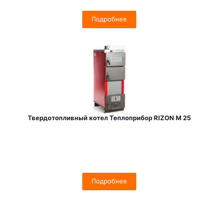
Подробнее
Твердотопливный котел Теплоприбор RIZON M 25
Подробнее