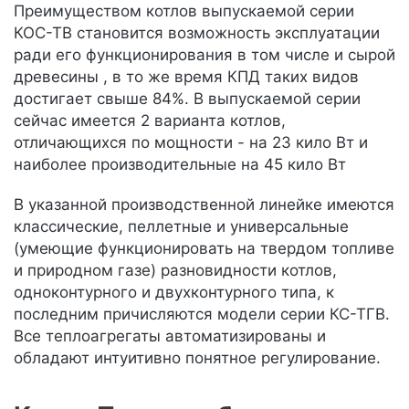
Преимуществом котлов выпускаемой серии
КОС-ТВ становится возможность эксплуатации
ради его функционирования в том числе и сырой
древесины , в то же время КПД таких видов
достигает свыше 84%. В выпускаемой серии
сейчас имеется 2 варианта котлов,
отличающихся по мощности - на 23 кило Вт и
наиболее производительные на 45 кило Вт
В указанной производственной линейке имеются
классические, пеллетные и универсальные
(умеющие функционировать на твердом топливе
и природном газе) разновидности котлов,
одноконтурного и двухконтурного типа, к
последним причисляются модели серии КС-ТГВ.
Все теплоагрегаты автоматизированы и
обладают интуитивно понятное регулирование.