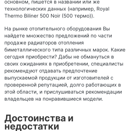
основном, пишется в названии или же
технологических данных (например, Royal
Thermo Biliner 500 Noir (500 термо)).
На рынке отопительного оборудования Вы
найдете множество предложений по части
продаже радиаторов отопления
биметаллического типа различных марок. Какие
сегодня приобрести? Дабы не обмануться в
своих ожиданиях в приобретении, специалисты
рекомендуют отдавать предпочтение
выпускаемой продукции от изготовителей с
проверенной репутацией, долго работающих в
этой области, и прислушиваться рекомендации
владельцев на понравившиеся модели.
Достоинства и
недостатки