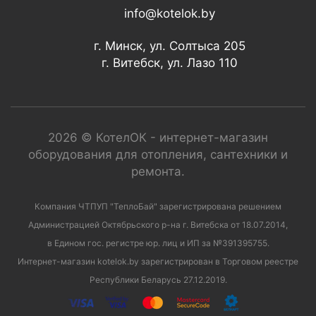
info@kotelok.by
г. Минск, ул. Солтыса 205
г. Витебск, ул. Лазо 110
2026 © КотелОК - интернет-магазин
оборудования для отопления, сантехники и
ремонта.
Компания ЧТПУП "ТеплоБай" зарегистрирована решением
Администрацией Октябрьского р-на г. Витебска от 18.07.2014,
в Едином гос. регистре юр. лиц и ИП за №391395755.
Интернет-магазин kotelok.by зарегистрирован в Торговом реестре
Республики Беларусь 27.12.2019.