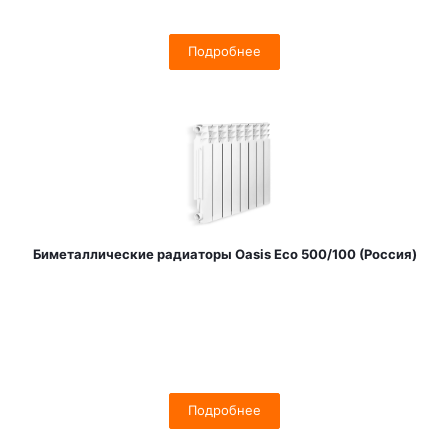
Подробнее
Биметаллические радиаторы Oasis Eco 500/100 (Россия)
Подробнее