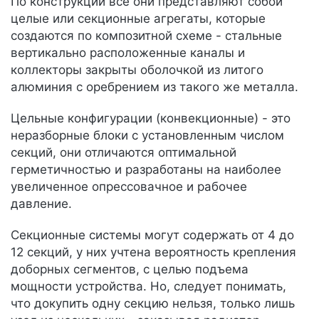
По конструкции все они представляют собой
целые или секционные агрегаты, которые
создаются по композитной схеме - стальные
вертикально расположенные каналы и
коллекторы закрыты оболочкой из литого
алюминия с оребрением из такого же металла.
Цельные конфигурации (конвекционные) - это
неразборные блоки с установленным числом
секций, они отличаются оптимальной
герметичностью и разработаны на наиболее
увеличенное опрессовачное и рабочее
давление.
Секционные системы могут содержать от 4 до
12 секций, у них учтена вероятность крепления
доборных сегментов, с целью подъема
мощности устройства. Но, следует понимать,
что докупить одну секцию нельзя, только лишь