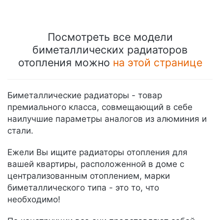
Посмотреть все модели
биметаллических радиаторов
отопления можно
на этой странице
Биметаллические радиаторы - товар
премиального класса, совмещающий в себе
наилучшие параметры аналогов из алюминия и
стали.
Ежели Вы ищите радиаторы отопления для
вашей квартиры, расположенной в доме с
централизованным отоплением, марки
биметаллического типа - это то, что
необходимо!