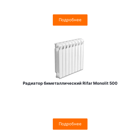
Подробнее
Радиатор биметаллический Rifar Monolit 500
Подробнее