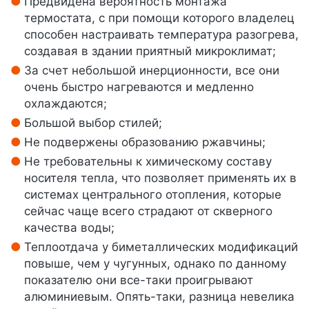
Предвидена вероятность монтажа
термостата, с при помощи которого владелец
способен настраивать температура разогрева,
создавая в здании приятный микроклимат;
За счет небольшой инерционности, все они
очень быстро нагреваются и медленно
охлаждаются;
Большой выбор стилей;
Не подвержены образованию ржавчины;
Не требовательны к химическому составу
носителя тепла, что позволяет применять их в
системах центрального отопления, которые
сейчас чаще всего страдают от скверного
качества воды;
Теплоотдача у биметаллических модификаций
повыше, чем у чугунных, однако по данному
показателю они все-таки проигрывают
алюминиевым. Опять-таки, разница невелика