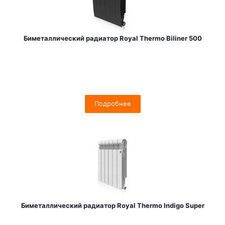
Биметаллический радиатор Royal Thermo Biliner 500
Подробнее
Биметаллический радиатор Royal Thermo Indigo Super