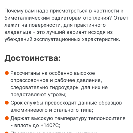
Почему вам надо присмотреться в частности к
биметаллическим радиаторам отопления? Ответ
лежит на поверхности, для практичного
владельца - это лучший вариант исходя из
убеждений эксплуатационных характеристик.
Достоинства:
Рассчитаны на особенно высокое
опрессовочное и рабочее давление,
следовательно гидроудары для них не
представляют угрозы;
Срок службы превосходит данные образцов
алюминиевого и стального типа;
Держат высокую температуру теплоносителя
- вплоть до +140?С;