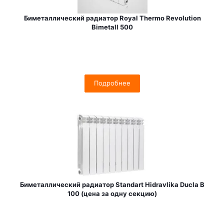
Биметаллический радиатор Royal Thermo Revolution
Bimetall 500
Подробнее
Биметаллический радиатор Standart Hidravlika Ducla B
100 (цена за одну секцию)