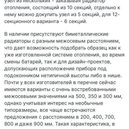
узел из нескольких - заказывая радиатор
отопления, состоящий из 10 секций, отдельно к
нему можно докупить узел из 5 секций, для 12-
секционного варианта - 6 секций.
В наличии присутствуют биметаллические
радиаторы с разным межосевым расстоянием,
что дает возможность подобрать образец как к
уже изготовленной системе отопления, во время
смены батарей, так и для дизайн-проектов,
допускающих расположение прибора под
подоконником нетипичной высоты либо в нише.
Почти у всех изготовителей в перечне сейчас
имеются варианты с очень востребованными
межосевыми значениями на 500, 350 и 300 мм,
однако учитывая интерес на необычные
типоразмеры, все чаще встречаются
предложения с расстоянием в 200, 400, 700,
800 и даже 900 мм. Такая характеристика, в