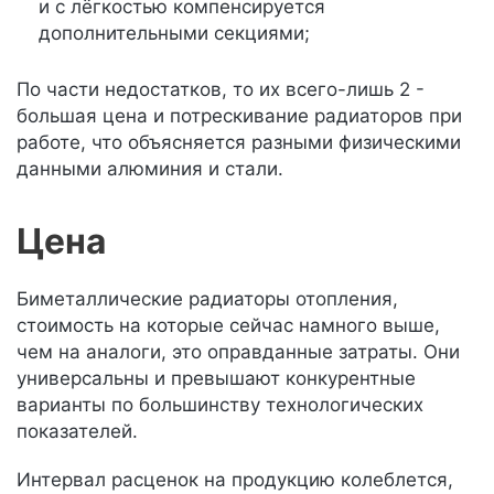
и с лёгкостью компенсируется
дополнительными секциями;
По части недостатков, то их всего-лишь 2 -
большая цена и потрескивание радиаторов при
работе, что объясняется разными физическими
данными алюминия и стали.
Цена
Биметаллические радиаторы отопления,
стоимость на которые сейчас намного выше,
чем на аналоги, это оправданные затраты. Они
универсальны и превышают конкурентные
варианты по большинству технологических
показателей.
Интервал расценок на продукцию колеблется,