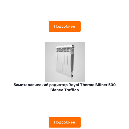
Подробнее
Биметаллический радиатор Royal Thermo Biliner 500
Bianco Traffico
Подробнее