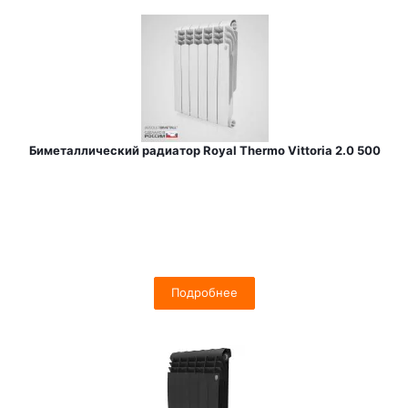
Биметаллический радиатор Royal Thermo Vittoria 2.0 500
Подробнее