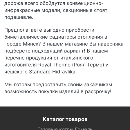
дороже всего обойдутся конвекционно-
инфракрасные модели, секционные стоят
подешевле.
Предполагаете выгодно приобрести
биметаллические радиаторы отопления в
городе Минск? В нашем магазине Вы наверняка
подберете подходящий вариант! В нашем
перечне продукция от итальянского
изготовителя Royal Thermo (Роял Термо) и
чешского Standard Hidravlika.
Мы готовы предоставить своим заказчикам
возможность покупки изделий в рассрочку!
Каталог товаров
Газовые котлы Гомель