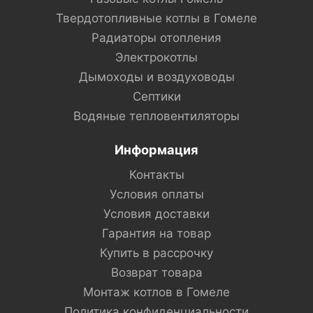
Твердотопливные котлы в Гомеле
Радиаторы отопления
Электрокотлы
Дымоходы и воздуховоды
Септики
Водяные тепловентиляторы
Информация
Контакты
Условия оплаты
Условия доставки
Гарантия на товар
Купить в рассрочку
Возврат товара
Монтаж котлов в Гомеле
Политика конфиденциальности