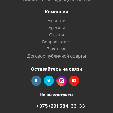
Компания
Новости
Бренды
Статьи
Вопрос-ответ
Вакансии
Договор публичной оферты
Оставайтесь на связи
Наши контакты
+375 (29) 584-33-33