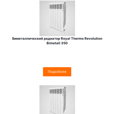
Биметаллический радиатор Royal Thermo Revolution
Bimetall 350
Подробнее