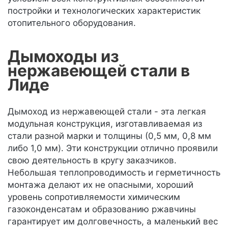
постройки и технологических характеристик
отопительного оборудования.
Дымоходы из
нержавеющей стали в
Лиде
Дымоход из нержавеющей стали - эта легкая
модульная конструкция, изготавливаемая из
стали разной марки и толщины (0,5 мм, 0,8 мм
либо 1,0 мм). Эти конструкции отлично проявили
свою деятельность в кругу заказчиков.
Небольшая теплопроводимость и герметичность
монтажа делают их не опасными, хороший
уровень сопротивляемости химическим
газоконденсатам и образованию ржавчины
гарантирует им долговечность, а маленький вес