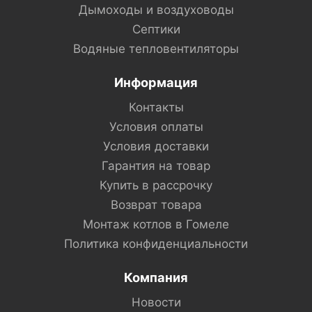
Дымоходы и воздуховоды
Септики
Водяные тепловентиляторы
Информация
Контакты
Условия оплаты
Условия доставки
Гарантия на товар
Купить в рассрочку
Возврат товара
Монтаж котлов в Гомеле
Политика конфиденциальности
Компания
Новости