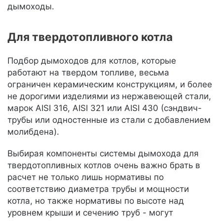
дымоходы.
Для твердотопливного котла
Подбор дымоходов для котлов, которые
работают на твердом топливе, весьма
ограничен керамическим конструкциям, и более
не дорогими изделиями из нержавеющей стали,
марок AISI 316, AISI 321 или AISI 430 (сэндвич-
трубы или одностенные из стали с добавлением
молибдена).
Выбирая компоненты системы дымохода для
твердотопливных котлов очень важно брать в
расчет не только лишь нормативы по
соответствию диаметра трубы и мощности
котла, но также нормативы по высоте над
уровнем крыши и сечению труб - могут