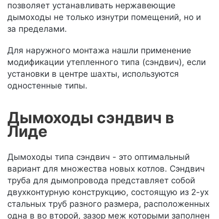
позволяет устанавливать нержавеющие
дымоходы не только изнутри помещений, но и
за пределами.
Для наружного монтажа нашли применение
модификации утепленного типа (сэндвич), если
установки в центре шахты, используются
одностенные типы.
Дымоходы сэндвич в
Лиде
Дымоходы типа сэндвич - это оптимальный
вариант для множества новых котлов. Сэндвич
труба для дымопровода представляет собой
двухконтурную конструкцию, состоящую из 2-ух
стальных труб разного размера, расположенных
одна в во второй, зазор меж которыми заполнен