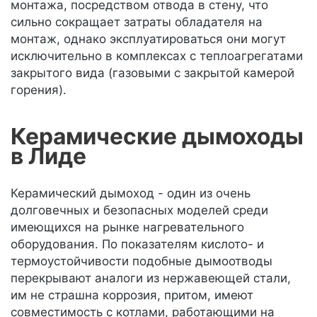
монтажа, посредством отвода в стену, что
сильно сокращает затраты обладателя на
монтаж, однако эксплуатироваться они могут
исключительно в комплексах с теплоагрегатами
закрытого вида (газовыми с закрытой камерой
горения).
Керамические дымоходы
в Лиде
Керамический дымоход - один из очень
долговечных и безопасных моделей среди
имеющихся на рынке нагревательного
оборудования. По показателям кислото- и
термоустойчивости подобные дымоотводы
перекрывают аналоги из нержавеющей стали,
им не страшна коррозия, притом, имеют
совместимость с котлами, работающими на