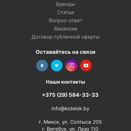
Бренды
Статьи
Вопрос-ответ
Вакансии
Договор публичной оферты
Оставайтесь на связи
Наши контакты
+375 (29) 584-33-33
info@kotelok.by
г. Минск, ул. Солтыса 205
г. Витебск, ул. Лазо 110