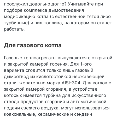
прослужил довольно долго? Учитывайте при
подборе комплекса дымоотведения
модификацию котла (с естественной тягой либо
турбинные) и вид топлива, на котором он станет
работать.
Для газового котла
Газовые теплоагрегаты выпускаются с открытой
и закрытой камерой горения. Для 1-ого
варианта сгодится только лишь газовый
дымоотвод из кислотостойкой нержавеющей
стали, желательно марка AISI-304. Для котлов с
закрытой камерой сгорания, в устройстве
которых имеется турбина для искусственного
отвода продуктов сгорания и автоматической
подачи свежего воздуха, могут использоваться
коаксиальные, керамические и сэндвич