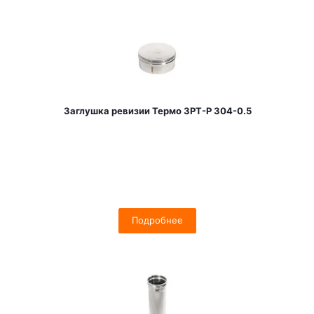
Заглушка ревизии Термо ЗРТ-Р 304-0.5
Подробнее