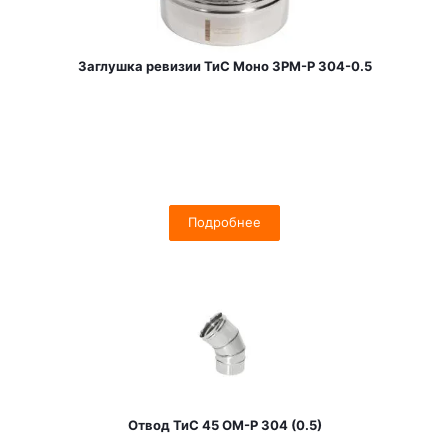
Заглушка ревизии ТиС Моно ЗРМ-Р 304-0.5
Подробнее
Отвод ТиС 45 OM-Р 304 (0.5)