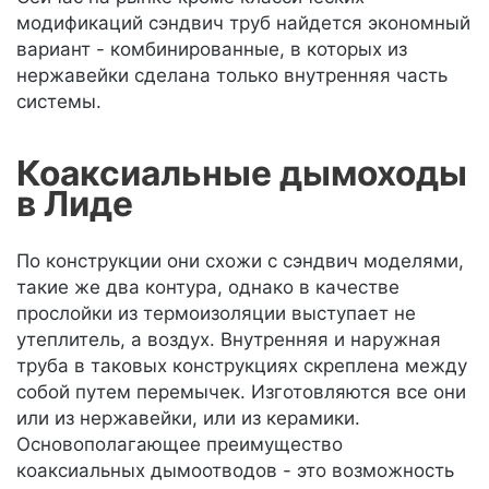
модификаций сэндвич труб найдется экономный
вариант - комбинированные, в которых из
нержавейки сделана только внутренняя часть
системы.
Коаксиальные дымоходы
в Лиде
По конструкции они схожи с сэндвич моделями,
такие же два контура, однако в качестве
прослойки из термоизоляции выступает не
утеплитель, а воздух. Внутренняя и наружная
труба в таковых конструкциях скреплена между
собой путем перемычек. Изготовляются все они
или из нержавейки, или из керамики.
Основополагающее преимущество
коаксиальных дымоотводов - это возможность