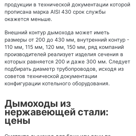
продукции в технической документации которой
прописана марка AISI 430 срок службы
окажется меньше.
Внешний контур дымохода может иметь
размеры от 200 до 430 мм, внутренний контур -
110 мм, 115 мм, 120 мм, 150 мм, ряд компаний
производителей реализует изделия сечения в
которых равняется 200 и даже 300 мм. Следует
подбирать диаметр трубопроводов, исходя из
советов технической документации
конфигурации котельного оборудования.
Дымоходы из
нержавеющей стали:
цены