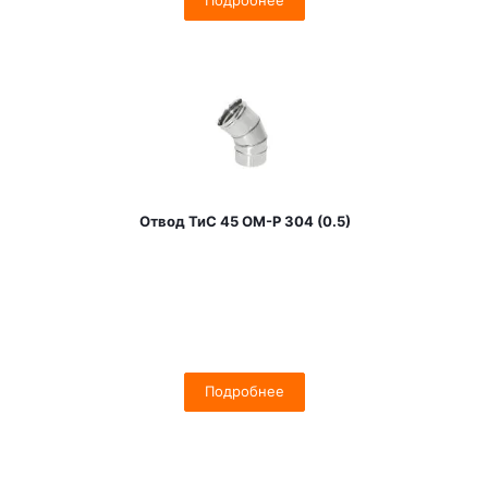
Подробнее
Отвод ТиС 45 OM-Р 304 (0.5)
Подробнее