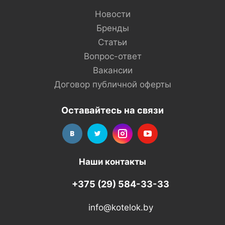
Новости
Бренды
Статьи
Вопрос-ответ
Вакансии
Договор публичной оферты
Оставайтесь на связи
Наши контакты
+375 (29) 584-33-33
info@kotelok.by