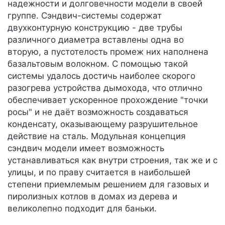
надежности и долговечности модели в своей
группе. Сэндвич-системы содержат
двухконтурную конструкцию - две трубы
различного диаметра вставлены одна во
вторую, а пустотелость промеж них наполнена
базальтовым волокном. С помощью такой
системы удалось достичь наиболее скорого
разогрева устройства дымохода, что отлично
обеспечивает ускоренное прохождение "точки
росы" и не даёт возможность создаваться
конденсату, оказывающему разрушительное
действие на сталь. Модульная концепция
сэндвич модели имеет возможность
устанавливаться как внутри строения, так же и с
улицы, и по праву считается в наибольшей
степени приемлемым решением для газовых и
пиролизных котлов в домах из дерева и
великолепно подходит для баньки.