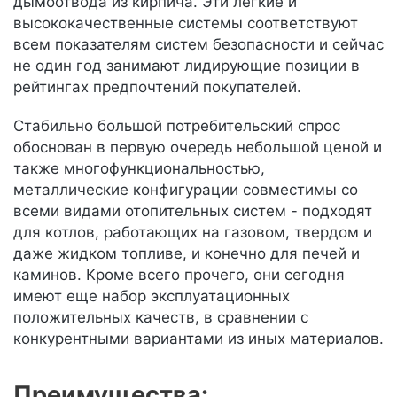
дымоотвода из кирпича. Эти легкие и
высококачественные системы соответствуют
всем показателям систем безопасности и сейчас
не один год занимают лидирующие позиции в
рейтингах предпочтений покупателей.
Стабильно большой потребительский спрос
обоснован в первую очередь небольшой ценой и
также многофункциональностью,
металлические конфигурации совместимы со
всеми видами отопительных систем - подходят
для котлов, работающих на газовом, твердом и
даже жидком топливе, и конечно для печей и
каминов. Кроме всего прочего, они сегодня
имеют еще набор эксплуатационных
положительных качеств, в сравнении с
конкурентными вариантами из иных материалов.
Преимущества: