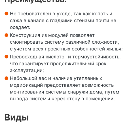
Не требователен в уходе, так как копоть и
сажа в канале с гладкими стенами почти не
оседает.
Конструкция из модулей позволяет
смонтировать систему различной сложности,
с учетом всех проектных особенностей жилья;
Превосходная кислото- и термоустойчивость,
что гарантирует продолжительный срок
эксплуатации;
Небольшой вес и наличие утепленных
модификаций предоставляет возможность
монтирования системы снаружи дома, путем
вывода системы через стену в помещении;
Виды