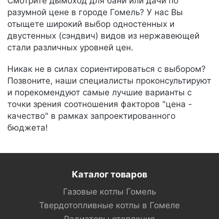
Смотрите дымоход для бани или дачи по
разумной цене в городе Гомель? У нас Вы
отыщете широкий выбор одностенных и
двустенных (сэндвич) видов из нержавеющей
стали различных уровней цен.
Никак не в силах сориентироваться с выбором?
Позвоните, наши специалисты проконсультируют
и порекомендуют самые лучшие варианты с
точки зрения соотношения факторов "цена -
качество" в рамках запроектированного
бюджета!
Каталог товаров
Газовые котлы Гомель
Твердотопливные котлы в Гомеле