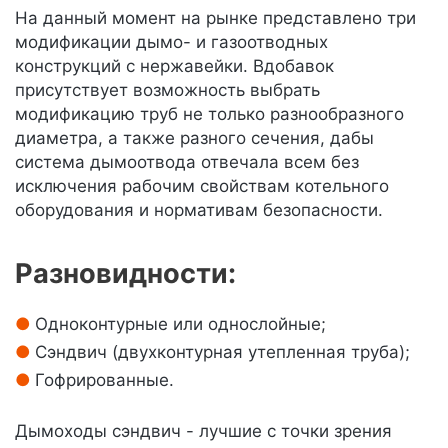
На данный момент на рынке представлено три
модификации дымо- и газоотводных
конструкций с нержавейки. Вдобавок
присутствует возможность выбрать
модификацию труб не только разнообразного
диаметра, а также разного сечения, дабы
система дымоотвода отвечала всем без
исключения рабочим свойствам котельного
оборудования и нормативам безопасности.
Разновидности:
Одноконтурные или однослойные;
Сэндвич (двухконтурная утепленная труба);
Гофрированные.
Дымоходы сэндвич - лучшие с точки зрения