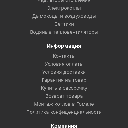
Радиаторы отопления
Электрокотлы
Дымоходы и воздуховоды
Септики
Водяные тепловентиляторы
Информация
Контакты
Условия оплаты
Условия доставки
Гарантия на товар
Купить в рассрочку
Возврат товара
Монтаж котлов в Гомеле
Политика конфиденциальности
Компания