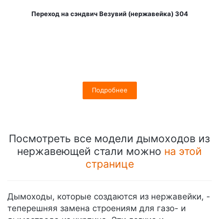
Переход на сэндвич Везувий (нержавейка) 304
Подробнее
Посмотреть все модели дымоходов из
нержавеющей стали можно
на этой
странице
Дымоходы, которые создаются из нержавейки, -
теперешняя замена строениям для газо- и