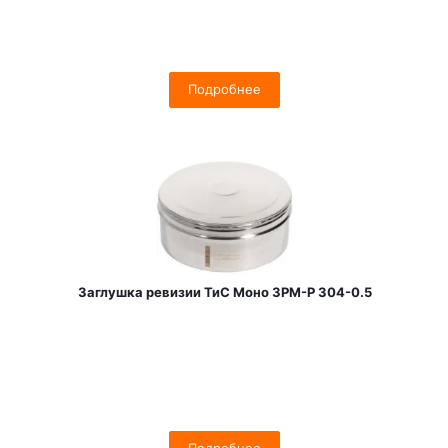
Подробнее
Заглушка ревизии ТиС Моно ЗРМ-Р 304-0.5