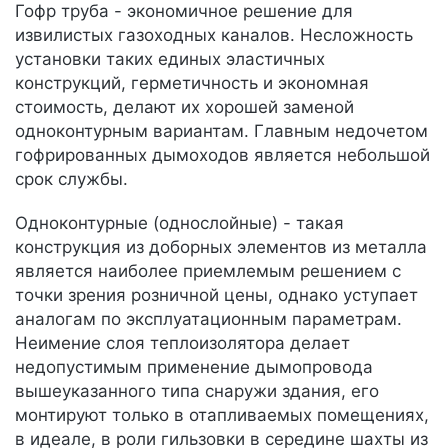
Гофр труба - экономичное решение для
извилистых газоходных каналов. Несложность
установки таких единых эластичных
конструкций, герметичность и экономная
стоимость, делают их хорошей заменой
одноконтурным вариантам. Главным недочетом
гофрированных дымоходов является небольшой
срок службы.
Одноконтурные (однослойные) - такая
конструкция из доборных элементов из металла
является наиболее приемлемым решением с
точки зрения розничной цены, однако уступает
аналогам по эксплуатационным параметрам.
Неимение слоя теплоизолятора делает
недопустимым применение дымопровода
вышеуказанного типа снаружи здания, его
монтируют только в отапливаемых помещениях,
в идеале, в роли гильзовки в середине шахты из