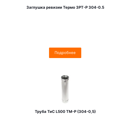
Заглушка ревизии Термо ЗРТ-Р 304-0.5
Подробнее
Труба ТиС L500 ТМ-Р (304-0,5)