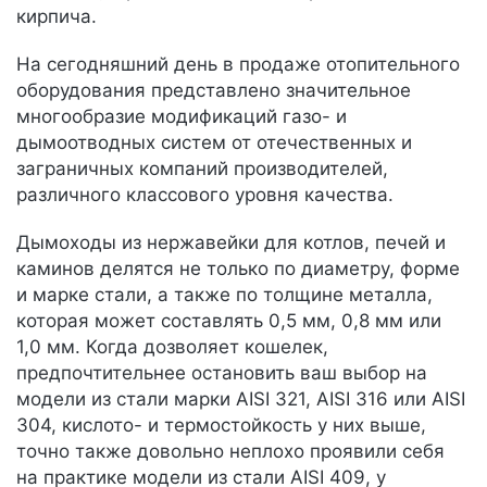
кирпича.
На сегодняшний день в продаже отопительного
оборудования представлено значительное
многообразие модификаций газо- и
дымоотводных систем от отечественных и
заграничных компаний производителей,
различного классового уровня качества.
Дымоходы из нержавейки для котлов, печей и
каминов делятся не только по диаметру, форме
и марке стали, а также по толщине металла,
которая может составлять 0,5 мм, 0,8 мм или
1,0 мм. Когда дозволяет кошелек,
предпочтительнее остановить ваш выбор на
модели из стали марки AISI 321, AISI 316 или AISI
304, кислото- и термостойкость у них выше,
точно также довольно неплохо проявили себя
на практике модели из стали AISI 409, у