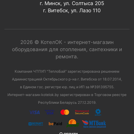
г. Минск, ул. Солтыса 205
г. Витебск, ул. Лазо 110
2026 © КотелОК - интернет-магазин
оборудования для отопления, сантехники и
ремонта.
Компания ЧТПУП "ТеплоБай" зарегистрирована решением
Администрацией Октябрьского р-на г. Витебска от 18.07.2014,
в Едином гос. регистре юр. лиц и ИП за №391395755.
Интернет-магазин kotelok.by зарегистрирован в Торговом реестре
Республики Беларусь 27.12.2019.