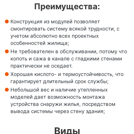
Преимущества:
Конструкция из модулей позволяет
смонтировать систему всякой трудности, с
учетом абсолютно всех проектных
особенностей жилища;
Не требователен в обслуживании, потому что
копоть и сажа в канале с гладкими стенами
практически не оседает.
Хорошая кислото- и термоустойчивость, что
гарантирует длительный срок службы;
Небольшой вес и наличие утепленных
моделей дает возможность монтажа
устройства снаружи жилья, посредством
вывода системы через стену здания;
Виды