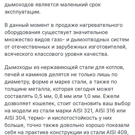
дымоходов является маленький срок
эксплуатации.
В данный момент в продаже нагревательного
оборудования существует значительное
множество видов газо- и дымоотводных систем
от отечественных и зарубежных изготовителей,
всяческого классового уровня качества.
Дымоходы из нержавеющей стали для котлов,
печей и каминов делятся не только лишь по
диаметру, форме и марке стали, а также по
толщине металла, которая сегодня может
составлять 0,5 мм, 0,8 мм или 1,0 мм. Ежели
дозволяет кошелек, стоит остановить ваш выбор
на модели из стали марки AISI 321, AISI 316 или
AISI 304, термо- и кислотостойкость у них
больше, точно также довольно хорошо показали
себя на практике конструкции из стали AISI 409,