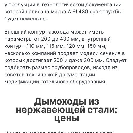
у продукции в технологической документации
которой написана марка AISI 430 срок службы
будет поменьше.
Внешний контур газохода может иметь
параметры от 200 до 430 мм, внутренний
контур - 110 мм, 115 мм, 120 мм, 150 мм,
несколько компаний продает модели сечения в
которых достигает 200 и даже 300 мм. Следует
подбирать размер трубопроводов, исходя из
советов технической документации
модификации котельного оборудования.
Дымоходы из
нержавеющей стали:
цены