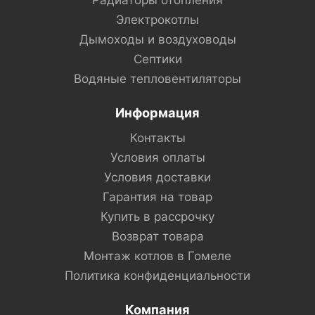
Радиаторы отопления
Электрокотлы
Дымоходы и воздуховоды
Септики
Водяные тепловентиляторы
Информация
Контакты
Условия оплаты
Условия доставки
Гарантия на товар
Купить в рассрочку
Возврат товара
Монтаж котлов в Гомеле
Политика конфиденциальности
Компания