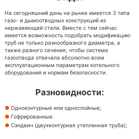
На сегодняшний день на рынке имеется 3 типа
газо- и дымоотводных конструкций из
нержавеющей стали. Вместе с тем сейчас
имеется возможность подобрать модификацию
труб не только разнообразного диаметра, а
также разного сечения, чтобы система
газоотвода отвечала абсолютно всем
эксплуатационным параметрам котельного
оборудования и нормам безопасности.
Разновидности:
Одноконтурные или однослойные;
Гофрированные.
Сэндвич (двухконтурная утепленная труба);