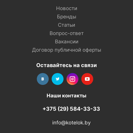
Новости
Бренды
Статьи
Вопрос-ответ
Вакансии
Договор публичной оферты
Оставайтесь на связи
Наши контакты
+375 (29) 584-33-33
info@kotelok.by