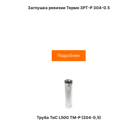
Заглушка ревизии Термо ЗРТ-Р 304-0.5
Подробнее
Труба ТиС L500 ТМ-Р (304-0,5)