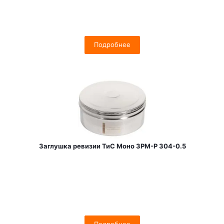
Подробнее
Заглушка ревизии ТиС Моно ЗРМ-Р 304-0.5