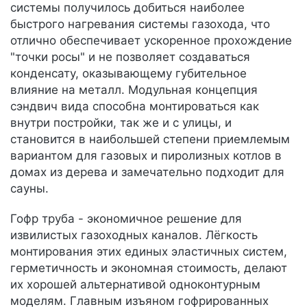
системы получилось добиться наиболее
быстрого нагревания системы газохода, что
отлично обеспечивает ускоренное прохождение
"точки росы" и не позволяет создаваться
конденсату, оказывающему губительное
влияние на металл. Модульная концепция
сэндвич вида способна монтироваться как
внутри постройки, так же и с улицы, и
становится в наибольшей степени приемлемым
вариантом для газовых и пиролизных котлов в
домах из дерева и замечательно подходит для
сауны.
Гофр труба - экономичное решение для
извилистых газоходных каналов. Лёгкость
монтирования этих единых эластичных систем,
герметичность и экономная стоимость, делают
их хорошей альтернативой одноконтурным
моделям. Главным изъяном гофрированных