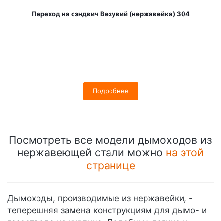
Переход на сэндвич Везувий (нержавейка) 304
Подробнее
Посмотреть все модели дымоходов из
нержавеющей стали можно
на этой
странице
Дымоходы, производимые из нержавейки, -
теперешняя замена конструкциям для дымо- и