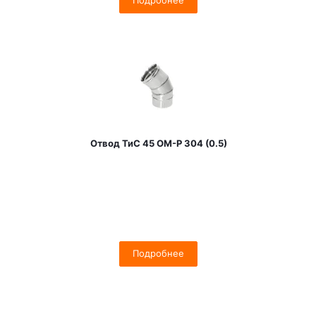
Подробнее
Отвод ТиС 45 OM-Р 304 (0.5)
Подробнее