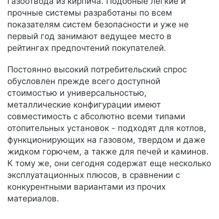
газоотвода из кирпича. Подобные легкие и
прочные системы разработаны по всем
показателям систем безопасности и уже не
первый год занимают ведущее место в
рейтингах предпочтений покупателей.
Постоянно высокий потребительский спрос
обусловлен прежде всего доступной
стоимостью и универсальностью,
металлические конфигурации имеют
совместимость с абсолютно всеми типами
отопительных установок - подходят для котлов,
функционирующих на газовом, твердом и даже
жидком горючем, а также для печей и каминов.
К тому же, они сегодня содержат еще несколько
эксплуатационных плюсов, в сравнении с
конкурентными вариантами из прочих
материалов.