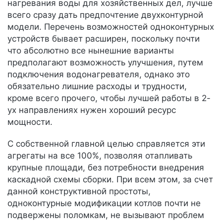
нагревания воды для хозяйственных дел, лучше
всего сразу дать предпочтение двухконтурной
модели. Перечень возможностей одноконтурных
устройств бывает расширен, поскольку почти
что абсолютно все нынешние варианты
предполагают возможность улучшения, путем
подключения водонагревателя, однако это
обязательно лишние расходы и трудности,
кроме всего прочего, чтобы лучшей работы в 2-
ух направлениях нужен хороший ресурс
мощности.
С собственной главной целью справляется эти
агрегаты на все 100%, позволяя отапливать
крупные площади, без потребности внедрения
каскадной схемы сборки. При всем этом, за счет
данной конструктивной простоты,
одноконтурные модификации котлов почти не
подвержены поломкам, не вызывают проблем