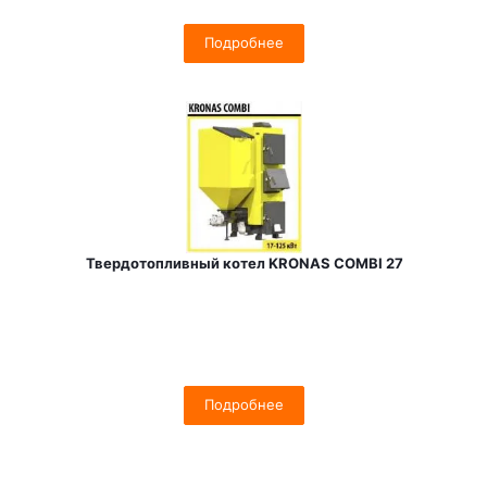
Подробнее
Твердотопливный котел KRONAS COMBI 27
Подробнее