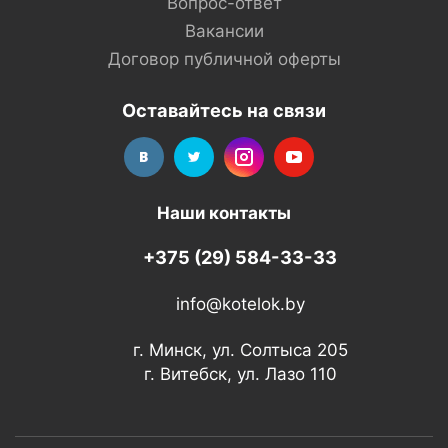
Вопрос-ответ
Вакансии
Договор публичной оферты
Оставайтесь на связи
Наши контакты
+375 (29) 584-33-33
info@kotelok.by
г. Минск, ул. Солтыса 205
г. Витебск, ул. Лазо 110