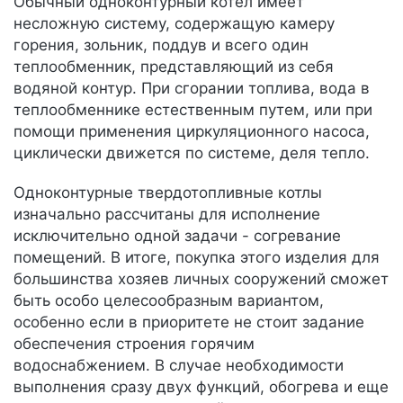
Обычный одноконтурный котел имеет
несложную систему, содержащую камеру
горения, зольник, поддув и всего один
теплообменник, представляющий из себя
водяной контур. При сгорании топлива, вода в
теплообменнике естественным путем, или при
помощи применения циркуляционного насоса,
циклически движется по системе, деля тепло.
Одноконтурные твердотопливные котлы
изначально рассчитаны для исполнение
исключительно одной задачи - согревание
помещений. В итоге, покупка этого изделия для
большинства хозяев личных сооружений сможет
быть особо целесообразным вариантом,
особенно если в приоритете не стоит задание
обеспечения строения горячим
водоснабжением. В случае необходимости
выполнения сразу двух функций, обогрева и еще