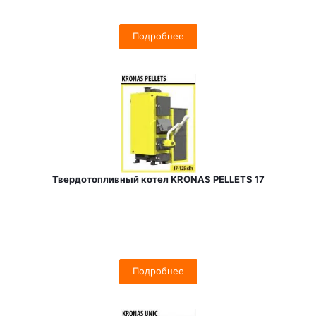
Подробнее
Твердотопливный котел KRONAS PELLETS 17
Подробнее