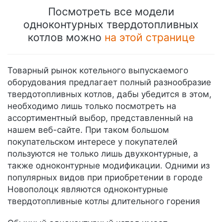
Посмотреть все модели
одноконтурных твердотопливных
котлов можно
на этой странице
Товарный рынок котельного выпускаемого
оборудования предлагает полный разнообразие
твердотопливных котлов, дабы убедится в этом,
необходимо лишь только посмотреть на
ассортиментный выбор, представленный на
нашем веб-сайте. При таком большом
покупательском интересе у покупателей
пользуются не только лишь двухконтурные, а
также одноконтурные модификации. Одними из
популярных видов при приобретении в городе
Новополоцк являются одноконтурные
твердотопливные котлы длительного горения