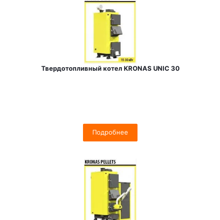
Твердотопливный котел KRONAS UNIC 30
Подробнее