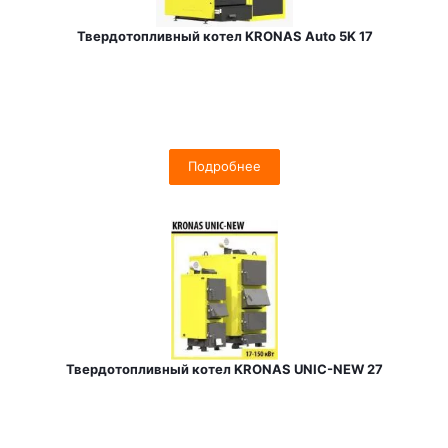
Твердотопливный котел KRONAS Auto 5K 17
Подробнее
Твердотопливный котел KRONAS UNIC-NEW 27