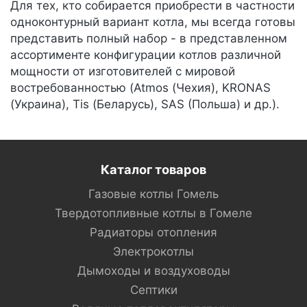
Для тех, кто собирается приобрести в частности
одноконтурный вариант котла, мы всегда готовы
представить полный набор - в представленном
ассортименте конфигурации котлов различной
мощности от изготовителей с мировой
востребованностью (Atmos (Чехия), KRONAS
(Украина), Tis (Беларусь), SAS (Польша) и др.).
Каталог товаров
Газовые котлы Гомель
Твердотопливные котлы в Гомеле
Радиаторы отопления
Электрокотлы
Дымоходы и воздуховоды
Септики