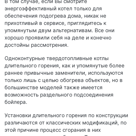
В том случае, если Вы смотрите
энергоэффективный котел только для
обеспечения подогрева дома, никак не
прихотливый в сервисе, приглядитесь к
упомянутым двум альтернативам. Все они
хорошо проявили себя на деле и конечно
достойны рассмотрения.
Одноконтурные твердотопливные котлы
длительного горения, как и упомянутые более
раннее привычные заменители, используются
только лишь с целью обогрева объектов, но в
большинстве моделей также имеется
возможность раздельного подсоединения
бойлера.
Установки длительного горения по конструкции
различаются от классических модификаций, по
этой причине процесс сгорания в них