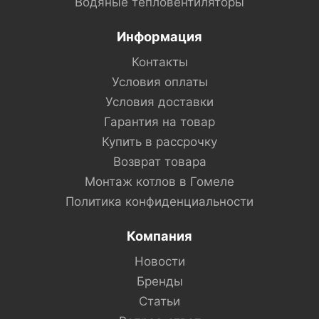
Водяные тепловентиляторы
Информация
Контакты
Условия оплаты
Условия доставки
Гарантия на товар
Купить в рассрочку
Возврат товара
Монтаж котлов в Гомеле
Политика конфиденциальности
Компания
Новости
Бренды
Статьи