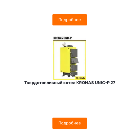
Подробнее
Твердотопливный котел KRONAS UNIC-P 27
Подробнее