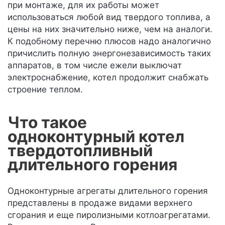
при монтаже, для их работы может
использоваться любой вид твердого топлива, а
цены на них значительно ниже, чем на аналоги.
К подобному перечню плюсов надо аналогично
причислить полную энергонезависимость таких
аппаратов, в том числе ежели выключат
электроснабжение, котел продолжит снабжать
строение теплом.
Что такое
одноконтурный котел
твердотопливный
длительного горения
Одноконтурные агрегаты длительного горения
представлены в продаже видами верхнего
сгорания и еще пиролизными котлоагрегатами.