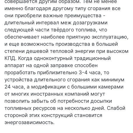
совершается другим образом. Тем не менее
именно благодаря другому типу сгорания все
они приобрели важные преимущества -
длительный интервал меж дозагрузками
следующей части твёрдого топлива, что
обеспечивает наиболее приятную эксплуатацию,
и еще возможность производства в большей
степени дешевой тепловой энергии при высоком
КПД. Когда одноконтурный традиционный
аппарат на одной заправке способен
проработать приблизительно 3-4 часа, то
устройства длительного сгорания как минимум
24 часа, а модификации с большими камерами
от многих иностранных компаний могут
позволить забыть об потребности досыпки
топливных ресурсов на несколько дней. Слабой
стороной этих конструкций становится
энергозависимость.