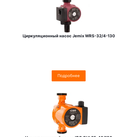
Циркуляционный насос Jemix WRS-32/4-130
Подробнее