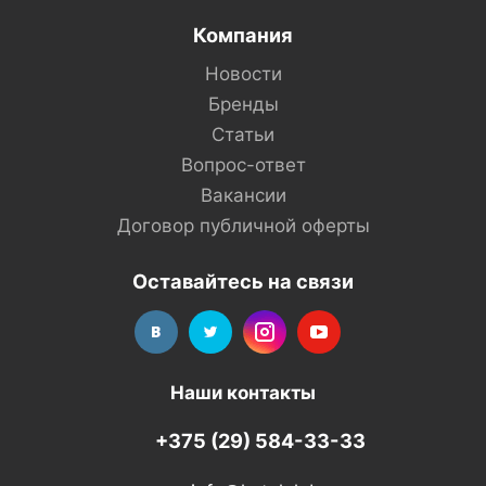
Компания
Новости
Бренды
Статьи
Вопрос-ответ
Вакансии
Договор публичной оферты
Оставайтесь на связи
Наши контакты
+375 (29) 584-33-33