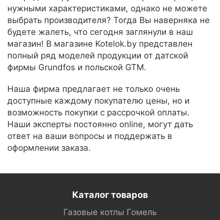
нужными характеристиками, однако не можете
выбрать производителя? Тогда Вы наверняка не
будете жалеть, что сегодня заглянули в наш
магазин! В магазине Kotelok.by представлен
полный ряд моделей продукции от датской
фирмы Grundfos и польской GTM.
Наша фирма предлагает не только очень
доступные каждому покупателю цены, но и
возможность покупки с рассрочкой оплаты.
Наши эксперты постоянно online, могут дать
ответ на ваши вопросы и поддержать в
оформлении заказа.
Каталог товаров
Газовые котлы Гомель