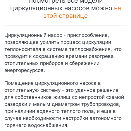
Посмотреть все модели
циркуляционных насосов можно
на
этой странице
Циркуляционный насос - приспособление,
позволяющее усилить процесс циркуляции
теплоносителя в системе теплоснабжения, что
проводит к сокращению времени разогрева
отопительных приборов и сбережении
энергоресурсов.
Помещение циркуляционного насоса в
отопительную систему - это удачное решение
для собственников жилищ со непростой схемой
разводки и малым диаметром трубопроводов,
при наличии водяного теплого пола, и еще в
случае необходимости настройки автономного
горячего водоснабжения.