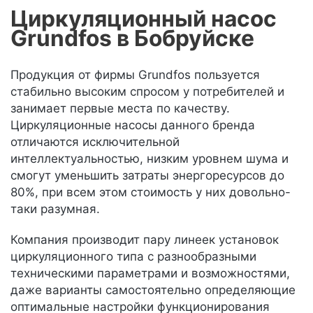
Циркуляционный насос
Grundfos в Бобруйске
Продукция от фирмы Grundfos пользуется
стабильно высоким спросом у потребителей и
занимает первые места по качеству.
Циркуляционные насосы данного бренда
отличаются исключительной
интеллектуальностью, низким уровнем шума и
смогут уменьшить затраты энергоресурсов до
80%, при всем этом стоимость у них довольно-
таки разумная.
Компания производит пару линеек установок
циркуляционного типа с разнообразными
техническими параметрами и возможностями,
даже варианты самостоятельно определяющие
оптимальные настройки функционирования