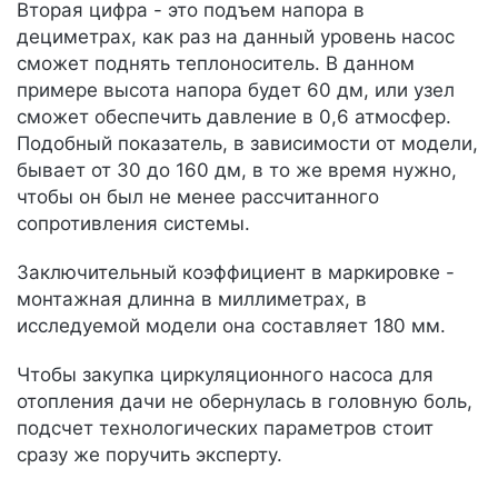
Вторая цифра - это подъем напора в
дециметрах, как раз на данный уровень насос
сможет поднять теплоноситель. В данном
примере высота напора будет 60 дм, или узел
сможет обеспечить давление в 0,6 атмосфер.
Подобный показатель, в зависимости от модели,
бывает от 30 до 160 дм, в то же время нужно,
чтобы он был не менее рассчитанного
сопротивления системы.
Заключительный коэффициент в маркировке -
монтажная длинна в миллиметрах, в
исследуемой модели она составляет 180 мм.
Чтобы закупка циркуляционного насоса для
отопления дачи не обернулась в головную боль,
подсчет технологических параметров стоит
сразу же поручить эксперту.