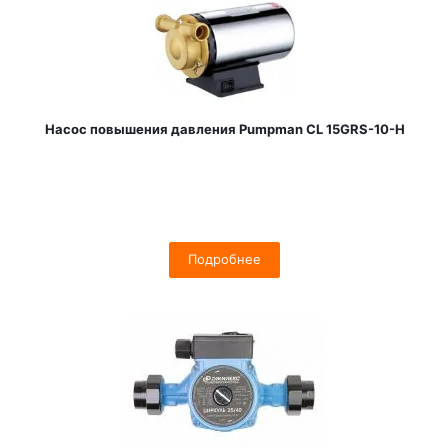
Насос повышения давления Pumpman CL 15GRS-10-H
Подробнее