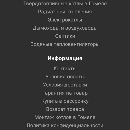
Твердотопливные котлы в Гомеле
Радиаторы отопления
Электрокотлы
Дымоходы и воздуховоды
Септики
Водяные тепловентиляторы
Информация
Контакты
Условия оплаты
Условия доставки
Гарантия на товар
Купить в рассрочку
Возврат товара
Монтаж котлов в Гомеле
Политика конфиденциальности