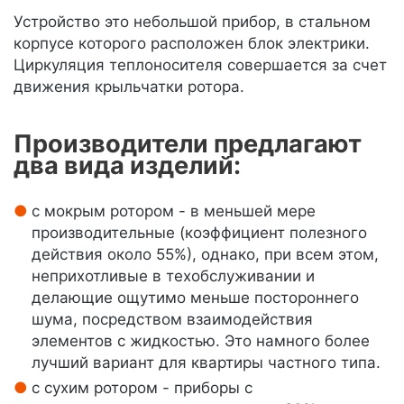
Устройство это небольшой прибор, в стальном
корпусе которого расположен блок электрики.
Циркуляция теплоносителя совершается за счет
движения крыльчатки ротора.
Производители предлагают
два вида изделий:
с мокрым ротором - в меньшей мере
производительные (коэффициент полезного
действия около 55%), однако, при всем этом,
неприхотливые в техобслуживании и
делающие ощутимо меньше постороннего
шума, посредством взаимодействия
элементов с жидкостью. Это намного более
лучший вариант для квартиры частного типа.
с сухим ротором - приборы с