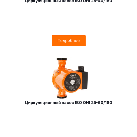
Циркуляционный насос IBO OHI 25-40/180
Подробнее
Циркуляционный насос IBO OHI 25-60/180