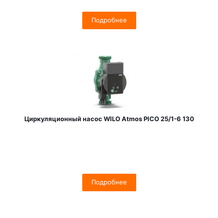
Подробнее
Циркуляционный насос WILO Atmos PICO 25/1-6 130
Подробнее