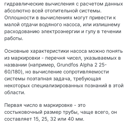
гидравлические вычисления с расчетом данных
абсолютно всей отопительной системы.
Оплошности в вычислениях могут привести к
малой отдачи водяного насоса, или излишнему
расходованию электроэнергии и гулу в течении
работы.
Основные характеристики насоса можно понять
из маркировки - перечня чисел, указываемых в
названии (например, Grundfos Alpha 2 25-
60/180), но вычисление сопротивляемости
системы поэтапная задача, требующая
некоторых специализированных познаний в этой
области.
Первая число в маркировке - это
состыковочный размер трубы, чаще всего, он
составляет 15, 25, 32 или 40 мм.