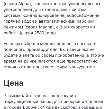
(серия Alpha), с возможностью универсального
употребления для отопительных систем,
системы кондиционирования, водоснабжения
горячей водой и автоматическими рабочим
режимом (серия Magna), с 3-мя скоростями
работы (серия 2580) и др.
Если вы выбрали модель водяного насоса от
подобного производителя, Вы наверняка не
будете жалеть об своем приобретении, в это же
время на рынке имеются еще предостаточно
отличных альтернатив от фирм-конкурентов.
Цена
Разыскивайте, где выгоднее купить
циркуляционный насос для приборов отопления
в городе Бобруйск? Уже высмотрели образцы с