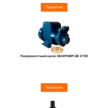
Подробнее
Поверхностный насос MAXPUMP QB 370D
Подробнее