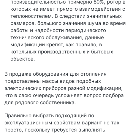
производительностью примерно 80%, ротор в
которых не имеет прямого взаимодействия с
теплоносителем. В следствии значительных
размеров, большого значения шума во время
работы и надобности периодического
технического обслуживания, данные
модификации крепят, как правило, в
котельных производственных и бытовых
объектов.
В продаже оборудования для отопления
представлены массы видов подобных
электрических приборов разной модификации,
что в свою очередь усложняет вопрос подбора
для рядового собственника.
Правильно выбрать подходящий по
эксплуатационным свойствам вариант не так
просто, поскольку требуется выполнять