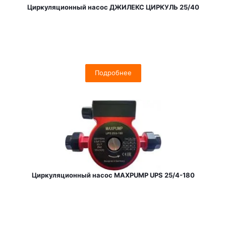
Циркуляционный насос ДЖИЛЕКС ЦИРКУЛЬ 25/40
Подробнее
Циркуляционный насос MAXPUMP UPS 25/4-180