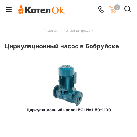
0
Главная
-
Регионы продаж
Циркуляционный насос в Бобруйске
Циркуляционный насос IBO IPML 50-1100