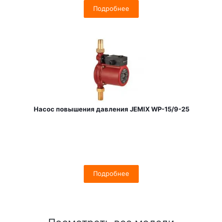
Подробнее
Насос повышения давления JEMIX WP-15/9-25
Подробнее