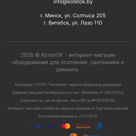
info@kotelok.by
г. Минск, ул. Солтыса 205
г. Витебск, ул. Лазо 110
2026 © КотелОК - интернет-магазин
оборудования для отопления, сантехники и
ремонта.
Компания ЧТПУП "ТеплоБай" зарегистрирована решением
Администрацией Октябрьского р-на г. Витебска от 18.07.2014,
в Едином гос. регистре юр. лиц и ИП за №391395755.
Интернет-магазин kotelok.by зарегистрирован в Торговом реестре
Республики Беларусь 27.12.2019.